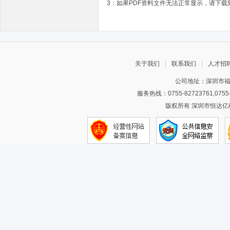
3：如果PDF资料文件无法正常显示，请下载到
关于我们
|
联系我们
|
人才招
公司地址：深圳市福
服务热线：0755-82723761,075
版权所有 深圳市恒达