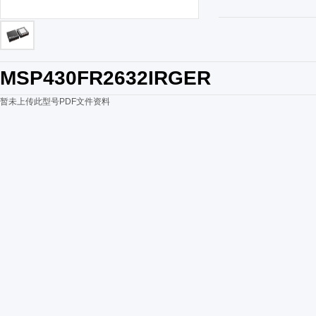
MSP430FR2632IRGER
暂未上传此型号PDF文件资料