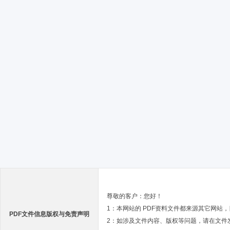
尊敬的客户：您好！
1：本网站的 PDF资料文件都来源其它网站
PDF文件信息版权与免责声明
2：如涉及文件内容、版权等问题，请在文件